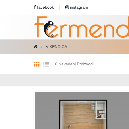
facebook
instagram
VIKENDICA
6 Navedeni Proizvodi...